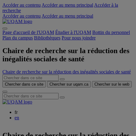
Accéder au contenu
Accéder au menu principal
Accéder à la
recherche
Accéder au contenu
Accéder au menu principal
Page d'accueil de l'UQAM
Étudier à l'UQAM
Bottin du personnel
Plan du campus
Bibliothèques
Pour nous joindre
Chaire de recherche sur la réduction des
inégalités sociales de santé
Chaire de recherche sur la réduction des inégalités sociales de santé
Chercher dans ce site
Chercher sur uqam.ca
Chercher sur le web
fr
en
Chaire de recherche sur la réduction des