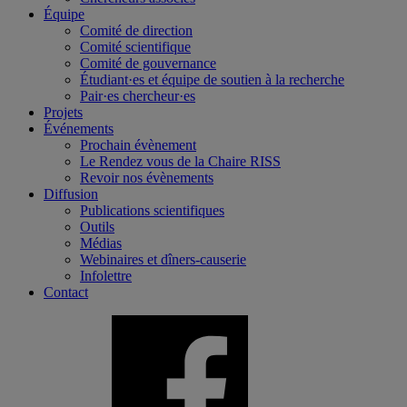
Équipe
Comité de direction
Comité scientifique
Comité de gouvernance
Étudiant·es et équipe de soutien à la recherche
Pair·es chercheur·es
Projets
Événements
Prochain évènement
Le Rendez vous de la Chaire RISS
Revoir nos évènements
Diffusion
Publications scientifiques
Outils
Médias
Webinaires et dîners-causerie
Infolettre
Contact