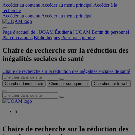
Accéder au contenu
Accéder au menu principal
Accéder à la
recherche
Accéder au contenu
Accéder au menu principal
Page d'accueil de l'UQAM
Étudier à l'UQAM
Bottin du personnel
Plan du campus
Bibliothèques
Pour nous joindre
Chaire de recherche sur la réduction des
inégalités sociales de santé
Chaire de recherche sur la réduction des inégalités sociales de santé
Chercher dans ce site
Chercher sur uqam.ca
Chercher sur le web
fr
Chaire de recherche sur la réduction des