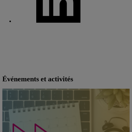
Événements et activités