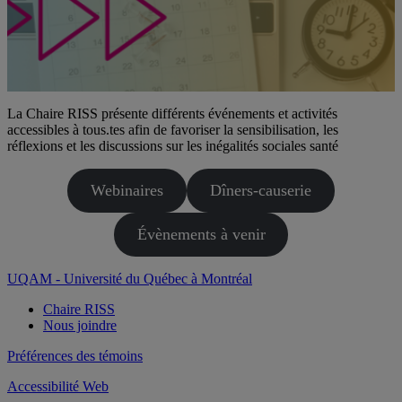
La Chaire RISS présente différents événements et activités
accessibles à tous.tes afin de favoriser la sensibilisation, les
réflexions et les discussions sur les inégalités sociales santé
Webinaires
Dîners-causerie
Évènements à venir
UQAM - Université du Québec à Montréal
Chaire RISS
Nous joindre
Préférences des témoins
Accessibilité Web