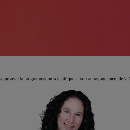
’approuver la programmation scientifique et voir au rayonnement de la Ch