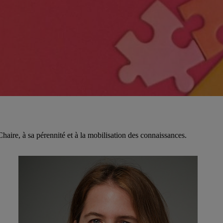
aire, à sa pérennité et à la mobilisation des connaissances.