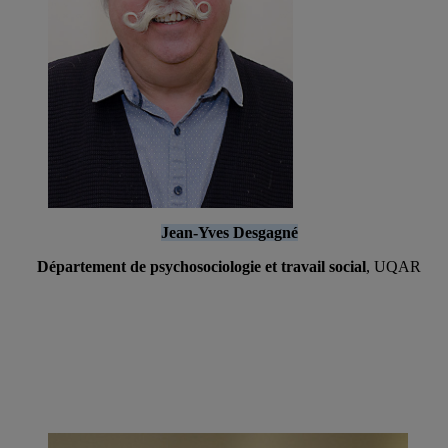
Jean-Yves Desgagné
Département de psychosociologie et travail social
, UQAR