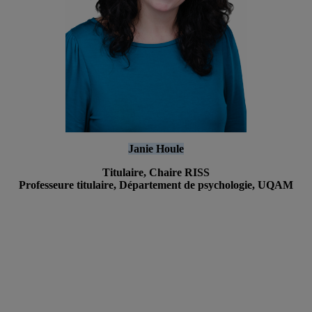
Janie Houle
Titulaire, Chaire RISS
Professeure titulaire, Département de psychologie, UQAM