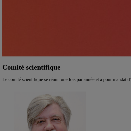
Comité scientifique
Le comité scientifique se réunit une fois par année et a pour mandat d